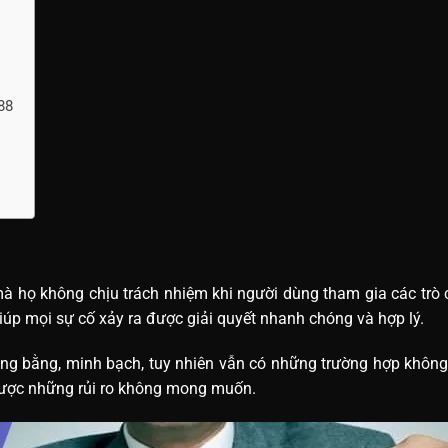
88
à họ không chịu trách nhiệm khi người dùng tham gia các trò c
giúp mọi sự cố xảy ra được giải quyết nhanh chóng và hợp lý.
g bằng, minh bạch, tuy nhiên vẫn có những trường hợp không th
 được những rủi ro không mong muốn.