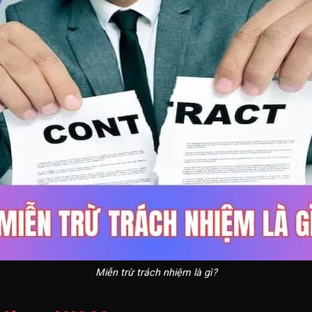
Miễn trừ trách nhiệm là gì?