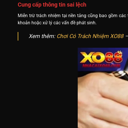
Cung cấp thông tin sai lệch
Miễn trừ trách nhiệm tại nền tảng cũng bao gồm các t
khoản hoặc xử lý các vấn đề phát sinh.
Xem thêm:
Chơi Có Trách Nhiệm XO88
–