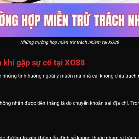
Những trường hợp miễn trừ trách nhiệm tại XO88
 khi gặp sự cố tại XO88
có những tình huống ngoài ý muốn mà nhà cái không chịu trách 
hông nhận được tiền thắng là do chuyển khoản sai địa chỉ. Tr
 do đường truyền không ổn định sẽ không thuộc phạm vi trách 