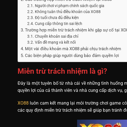
Người chơi vi phạm chính sách quốc gia
Không tuân thủ điều khoản của XO88
Độ tuổi chưa đủ điều kiện
Cung cấp thông tin sai lệch
Trường hợp miễn trừ trách nhiệm khi gặp sự cố tại XO
Chuyển khoản sai địa chỉ
Vấn đề mạng và kết nối
Một vài điều khoản mà XO88 phải chịu trách nhiệm
Các biện pháp giúp người dùng bảo đảm quyền lợi
Miễn trừ trách nhiệm là gì?
Đây là một tuyên bố từ nhà cái về những tình huống m
quyền lợi của cả thành viên và nhà cung cấp dịch vụ, 
XO88
luôn cam kết mang lại môi trường chơi game côn
các quy định miễn trừ trách nhiệm sẽ giúp bạn tránh