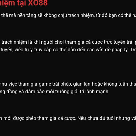
hiệm tại XO88
thể mà nền tảng sẽ không chịu trách nhiệm, từ đó bạn có thể n
rách nhiệm là khi người chơi tham gia cá cược trực tuyến trái
uyến, việc tự ý truy cập có thể dẫn đến các vấn đề pháp lý. T
hư việc tham gia game trái phép, gian lận hoặc không tuân thủ,
ộng đồng và đảm bảo môi trường giải trí lành mạnh.
 lên mới được phép tham gia cá cược. Nếu chưa đủ tuổi nhưng vẫ