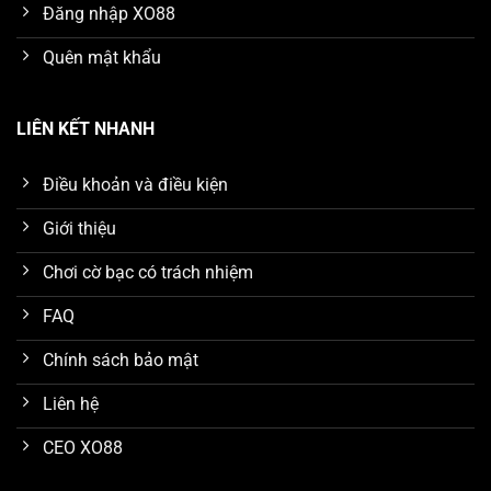
Đăng nhập XO88
Quên mật khẩu
LIÊN KẾT NHANH
Điều khoản và điều kiện
Giới thiệu
Chơi cờ bạc có trách nhiệm
FAQ
Chính sách bảo mật
Liên hệ
CEO XO88