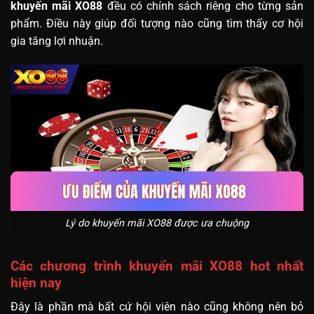
khuyến mãi XO88
đều có chính sách riêng cho từng sản
phẩm. Điều này giúp đối tượng nào cũng tìm thấy cơ hội
gia tăng lợi nhuận.
Lý do khuyến mãi XO88 được ưa chuộng
Các chương trình khuyến mãi XO88 hot nhất
hiện nay
Đây là phần mà bất cứ hội viên nào cũng không nên bỏ