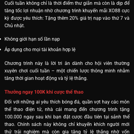
Cuối tuần không chỉ là thời điểm thư giãn mà còn là dịp để
tăng tốc lợi nhuận nhờ chương trình khuyến mãi XO88 cực
kỳ được yêu thích: Tặng thêm 20% giá trị nạp vào thứ 7 và
Chủ nhật.
Không giới hạn số lần nạp
Áp dụng cho mọi tài khoản hợp lệ
Chương trình này là lời tri ân dành cho hội viên thường
xuyên chơi cuối tuần – một chiến lược thông minh nhằm
tăng thời gian hoạt động và tỷ lệ thắng.
Thưởng ngay 100K khi cược thể thao
Đối với những ai yêu thích bóng đá, quần vợt hay các môn
thể thao điện tử, nhà cái mang đến chương trình tặng
100.000 ngay sau khi bạn đặt cược đầu tiên tại sảnh thể
thao. Chính sách này không chỉ khuyến khích người mới
thử trải nghiệm mà còn gia tăng tỷ lệ thắng nhờ vốn