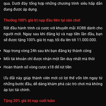
qua. Dưới đây tổng hợp những chương trình siêu hấp dẫn
đang được áp dụng.
Thưởng 100% giá trị nạp đầu tiên tại sân chơi
Bắt đầu hành trình cá cược với khuyến mãi XO88 dành cho
người mới. Ngay sau khi đăng ký và nạp tiền lần đầu, bạn
sẽ được tặng 100% giá trị nạp, tối đa lên tới 11.000.000.
Nạp trong vòng 24h sau khi bạn đăng ký thành công
Mỗi tài khoản chỉ được nhận một lần duy nhất mà thôi
Hoàn thành số vòng cược x18 để rút tiền
Ưu đãi này giúp thành viên mới có lợi thế vốn lớn ngay từ
những bước đầu, dễ dàng khám phá các trò chơi mà không
áp lực tài chính.
Tặng 20% giá trị nạp cuối tuần