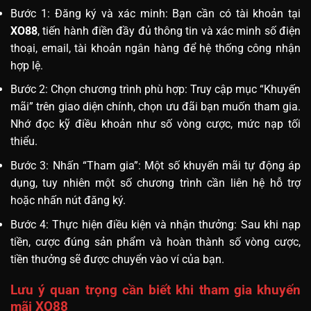
Bước 1: Đăng ký và xác minh: Bạn cần có tài khoản tại
XO88
, tiến hành điền đầy đủ thông tin và xác minh số điện
thoại, email, tài khoản ngân hàng để hệ thống công nhận
hợp lệ.
Bước 2: Chọn chương trình phù hợp: Truy cập mục “Khuyến
mãi” trên giao diện chính, chọn ưu đãi bạn muốn tham gia.
Nhớ đọc kỹ điều khoản như số vòng cược, mức nạp tối
thiểu.
Bước 3: Nhấn “Tham gia”: Một số khuyến mãi tự động áp
dụng, tuy nhiên một số chương trình cần liên hệ hỗ trợ
hoặc nhấn nút đăng ký.
Bước 4: Thực hiện điều kiện và nhận thưởng: Sau khi nạp
tiền, cược đúng sản phẩm và hoàn thành số vòng cược,
tiền thưởng sẽ được chuyển vào ví của bạn.
Lưu ý quan trọng cần biết khi tham gia khuyến
mãi XO88