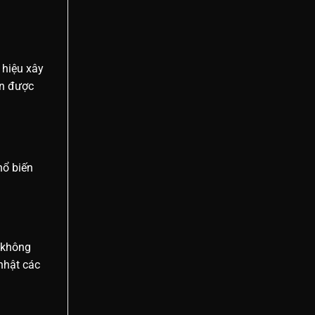
 hiệu xây
ên được
hổ biến
 không
nhật các