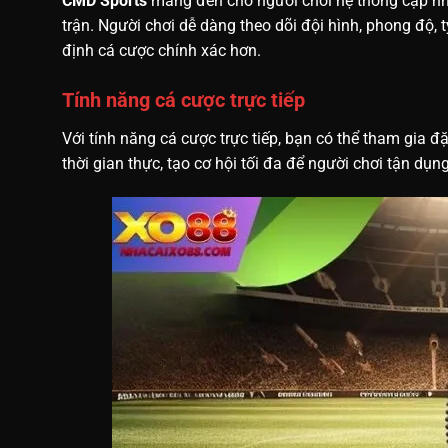
CMD Sports
mang đến cho người chơi hệ thống cập nhật
trận. Người chơi dễ dàng theo dõi đội hình, phong độ, 
định cá cược chính xác hơn.
Tính năng cá cược trực tiếp
Với tính năng cá cược trực tiếp, bạn có thể tham gia đặ
thời gian thực, tạo cơ hội tối đa để người chơi tận dụn