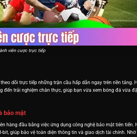
ành viên cược trực tiếp
i theo dõi trực tiếp những trận cầu hấp dẫn ngay trên nền tảng. 
g đến trải nghiệm chân thực, giúp bạn vừa xem bóng đá vừa đ
à bảo mật
lên hàng đầu bằng việc ứng dụng công nghệ bảo mật tiên tiến. 
it, giúp bảo vệ toàn diện thông tin và giao dịch tài chính. Nhờ