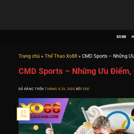
Chuyển
đến
nội
dung
XO88
Trang chủ
»
Thể Thao Xo88
»
CMD Sports – Những Ưu
CMD Sports – Những Ưu Điểm,
ĐÃ ĐĂNG TRÊN
THÁNG 8 23, 2025
BỞI
SEO
23
Th8