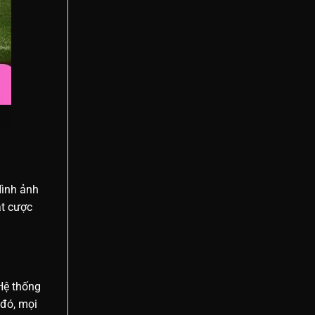
Hình ảnh
ặt cược
Hệ thống
 đó, mọi