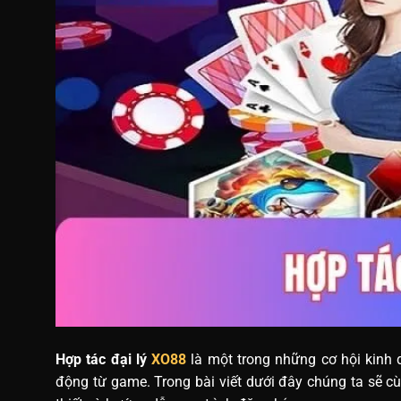
Hợp tác đại lý
XO88
là một trong những cơ hội kinh
động từ game. Trong bài viết dưới đây chúng ta sẽ cùn