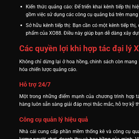
Kiến thức quảng cáo: Để triển khai kênh tiếp thị h
gồm việc sử dụng các công cụ quảng bá trên mạng x
Sở hữu kênh tiếp thị: Bạn cần có một kênh tiếp thị,
phẩm của XO88. Điều này giúp bạn dễ dàng xây dựn
Các quyền lợi khi hợp tác đại lý
Không chỉ dừng lại ở hoa hồng, chính sách còn mang lạ
hóa chiến lược quảng cáo.
Hỗ trợ 24/7
Một trong những điểm mạnh của chương trình hợp tác
hàng luôn sẵn sàng giải đáp mọi thắc mắc, hỗ trợ kỹ t
Công cụ quản lý hiệu quả
Nhà cái cung cấp phần mềm thống kê và công cụ quản 