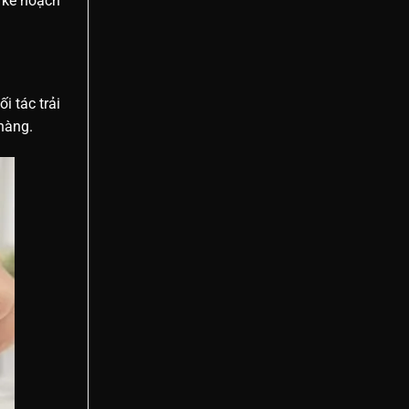
 kế hoạch
i tác trải
hàng.