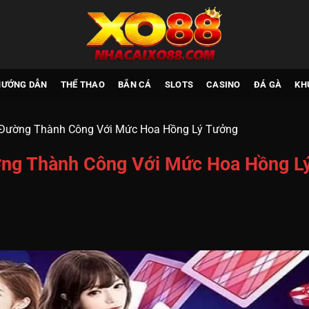
HƯỚNG DẪN
THỂ THAO
BẮN CÁ
SLOTS
CASINO
ĐÁ GÀ
KH
 Đường Thành Công Với Mức Hoa Hồng Lý Tưởng
ờng Thành Công Với Mức Hoa Hồng L