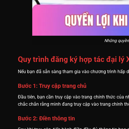
Những quyền 
Quy trình đăng ký hợp tác đại lý
Nếu bạn đã sẵn sàng tham gia vào chương trình hấp d
Bước 1: Truy cập trang chủ
Đầu tiên, bạn cần truy cập vào trang chính thức của nh
chắc chắn rằng mình đang truy cập vào trang chính th
Bước 2: Điền thông tin