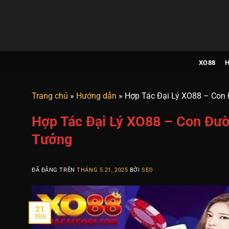
Chuyển
đến
nội
dung
XO88
Trang chủ
»
Hướng dẫn
»
Hợp Tác Đại Lý XO88 – Con
Hợp Tác Đại Lý XO88 – Con Đư
Tưởng
ĐÃ ĐĂNG TRÊN
THÁNG 5 21, 2025
BỞI
SEO
21
Th5