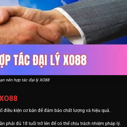
bạn nên hợp tác đại lý XO88
a XO88
số điều kiện cơ bản để đảm bảo chất lượng và hiệu quả.
n phải đủ 18 tuổi trở lên để có thể chịu trách nhiệm pháp lý.