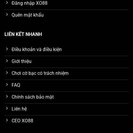
Đăng nhập XO88
Quên mật khẩu
LIÊN KẾT NHANH
Điều khoản và điều kiện
Giới thiệu
Chơi cờ bạc có trách nhiệm
FAQ
Chính sách bảo mật
Liên hệ
CEO XO88