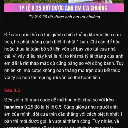
Tỷ lệ 0.25 rất được anh em ưa chuộng
Để các cược thủ có thể giành chiến thắng khi vào tiền cửa
trên, họ phải thắng cách biệt ít nhất 1 bàn. Chỉ cần để hòa
hoặc thua là toàn bộ số tiền vốn sẽ bay vào túi của nhà
cái. Vì vậy, điều này khá là rủi ro khi mà tỷ lệ thắng của anh
em đã là rất thấp mặc dù cũng bằng so với đồng banh. Tuy
nhiên khi mà cược không bàn thắng mà trận đấu kết thúc
với tỷ số hòa thì mọi người vẫn có thể hoàn tiền.
Kèo 0.5
Đến với một màn cược dễ thở hơn một chút so với
kèo
handicap
0.25 đó là tỷ lệ 0.5. Cũng giống như người anh
em của mình, đội cửa trên cần thắng với cách biệt ít nhất 1
bàn thì mới được gọi là vượt ải thành công. Tuy nhiên, về