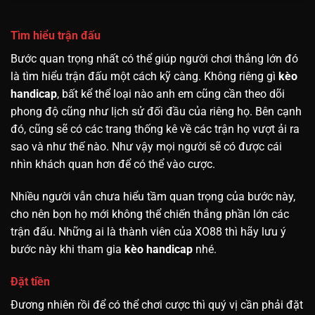
Tìm hiểu trận đấu
Bước quan trọng nhất có thể giúp người chơi thắng lớn đó
là tìm hiểu trận đấu một cách kỹ càng. Không riêng gì
kèo
handicap
, bất kể thể loại nào anh em cũng cần theo dõi
phong độ cũng như lịch sử đối đầu của riêng họ. Bên cạnh
đó, cũng sẽ có các trang thống kê về các trận họ vượt ải ra
sao và như thế nào. Như vậy mọi người sẽ có được cái
nhìn khách quan hơn để có thể vào cược.
Nhiều người vẫn chưa hiểu tầm quan trọng của bước này,
cho nên bọn họ mới không thể chiến thắng phần lớn các
trận đấu. Những ai là thành viên của XO88 thì hãy lưu ý
bước này khi tham gia
kèo handicap
nhé.
Đặt tiền
Đương nhiên rồi để có thể chơi cược thì quý vị cần phải đặt