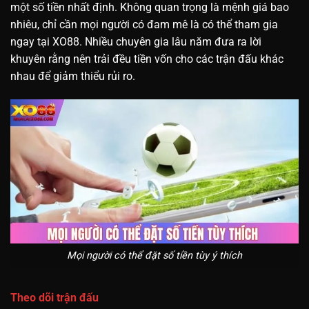
một số tiền nhất định. Không quan trọng là mệnh giá bao
nhiêu, chỉ cần mọi người có đam mê là có thể tham gia
ngay tại XO88. Nhiều chuyên gia lâu năm đưa ra lời
khuyên rằng nên trải đều tiền vốn cho các trận đấu khác
nhau để giảm thiểu rủi ro.
Mọi người có thể đặt số tiền tùy ý thích
Theo dõi trận đấu