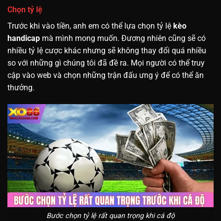
Chọn tỷ lệ
Trước khi vào tiền, anh em có thể lựa chọn tỷ lệ
kèo
handicap
mà mình mong muốn. Đương nhiên cũng sẽ có
nhiều tỷ lệ cược khác nhưng sẽ không thay đổi quá nhiều
so với những gì chúng tôi đã đề ra. Mọi người có thể truy
cập vào web và chọn những trận đấu ưng ý để có thể ăn
thưởng.
Bước chọn tỷ lệ rất quan trọng khi cá độ