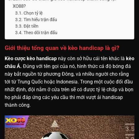
XO88?
Chọn tỷ lệ
Tìm hiểu trận đấu
Đặt tiền
Theo dõi trận đấu
Giới thiệu tổng quan về kèo handicap là gì?
Kèo cược kèo handicap
này còn sở hữu cái tên khác là
kèo
châu Á.
Đúng với tên gọi của nó, hình thức cá độ bóng đá
này bắt nguồn từ phương Đông, và nhiều người cho rằng
tới từ Trung Quốc hoặc Indonesia. Trong một cuộc đối đầu
nhất định, đội nằm ở cửa trên sẽ có được tỷ lệ chấp và bọn
họ phải đáp ứng các yêu cầu thì mới vượt ải handicap
thành công.