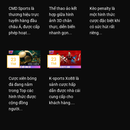
CMD Sports là
Thể thao ảo kết
Kèo penalty là
thương hiệu trực
hợp giữa hình
một hình thức
tuyến hàng đầu
ảnh 3D chân
cược đặc biệt khi
châu Á, được cấp
thực, diễn biến
có sức hút rất
phép hoạt...
nhanh gọn...
riêng...
23
23
Th8
Th8
Cược xiên bóng
K-sports Xo88 là
đá đang nằm
sảnh cược hấp
trong Top các
dẫn được nhà cái
hình thức được
cung cấp cho
cộng đồng
khách hàng....
người...