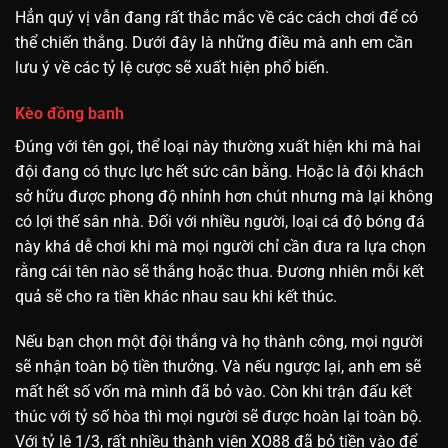
Hẳn quý vị vẫn đang rất thắc mắc về các cách chơi để có
thể chiến thắng. Dưới đây là những điều mà anh em cần
lưu ý về các tỷ lệ cược sẽ xuất hiện phổ biến.
Kèo đồng banh
Đúng với tên gọi, thể loại này thường xuất hiện khi mà hai
đội đang có thực lực hết sức cân bằng. Hoặc là đội khách
sở hữu được phong độ nhỉnh hơn chút nhưng mà lại không
có lợi thế sân nhà. Đối với nhiều người, loại cá độ bóng đá
này khá dễ chơi khi mà mọi người chỉ cần đưa ra lựa chọn
rằng cái tên nào sẽ thắng hoặc thua. Đương nhiên mỗi kết
quả sẽ cho ra tiền khác nhau sau khi kết thúc.
Nếu bạn chọn một đội thắng và họ thành công, mọi người
sẽ nhận toàn bộ tiền thưởng. Và nếu ngược lại, anh em sẽ
mất hết số vốn mà mình đã bỏ vào. Còn khi trận đấu kết
thúc với tỷ số hòa thì mọi người sẽ được hoàn lại toàn bộ.
Với tỷ lệ 1/3, rất nhiều thành viên XO88 đã bỏ tiền vào để