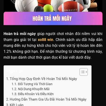
Hoàn trả mỗi ngày
giúp người chơi nhân đôi niềm vui khi
tham gia giải trí tại
xo88 win
. Chính sách ưu đãi hấp dẫn
mang đến sự hứng khởi cho hội viên với tỷ lệ hoàn lên đến
1.2% không giới hạn. Để nhận thưởng từ chương trình này,
mời bạn dành chút thời gian đọc kĩ bài viết dưới đây.
Mục Lục
Tổng Hợp Quy Định Về Hoàn Trả Mỗi Ngày
Đối Tượng Và Thời Gian
Nội Dung Khuyến Mãi
Điều Khoản Và Điều Kiện
Hướng Dẫn Tham Gia Ưu Đãi Hoàn Trả Mỗi Ngày
Kết Luận