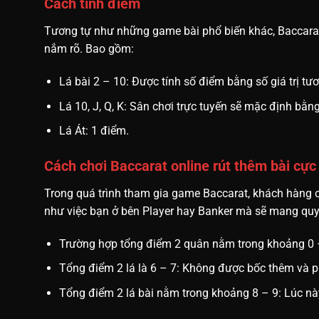
Cách tính điểm
Tương tự như những game bài phổ biến khác, Baccarat
nắm rõ. Bao gồm:
Lá bài 2 – 10: Được tính số điểm bằng số giá trị tư
Lá 10, J, Q, K: Sân chơi trực tuyến sẽ mặc định bằn
Lá Át: 1 điểm.
Cách chơi Baccarat online rút thêm bài cực
Trong quá trình tham gia game Baccarat, khách hàng có
như việc bạn ở bên Player hay Banker mà sẽ mang quy 
Trường hợp tổng điểm 2 quân nằm trong khoảng 0 – 
Tổng điểm 2 lá là 6 – 7: Không được bốc thêm và p
Tổng điểm 2 lá bài nằm trong khoảng 8 – 9: Lúc này