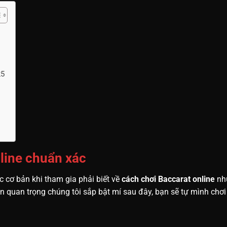
25
line chuẩn xác
 cơ bản khi tham gia phải biết về
cách chơi Baccarat online
như
n quan trọng chúng tôi sắp bật mí sau đây, bạn sẽ tự mình chơi