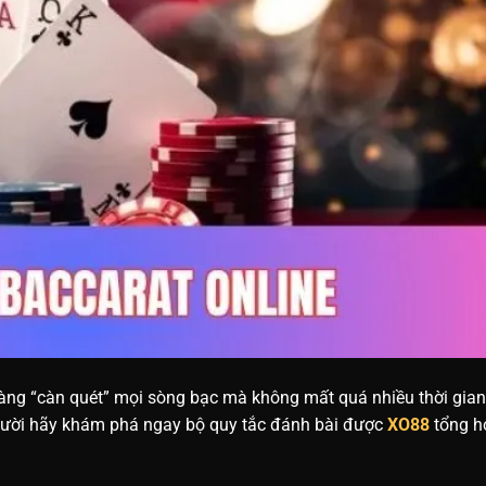
àng “càn quét” mọi sòng bạc mà không mất quá nhiều thời gian.
người hãy khám phá ngay bộ quy tắc đánh bài được
XO88
tổng h