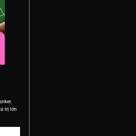
anker.
 trị lớn