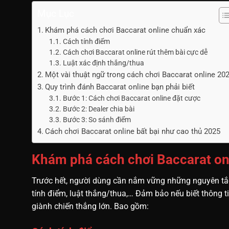
Mục Lục
Khám phá cách chơi Baccarat online chuẩn xác
Cách tính điểm
Cách chơi Baccarat online rút thêm bài cực dễ
Luật xác định thắng/thua
Một vài thuật ngữ trong cách chơi Baccarat online 20
Quy trình đánh Baccarat online bạn phải biết
Bước 1: Cách chơi Baccarat online đặt cược
Bước 2: Dealer chia bài
Bước 3: So sánh điểm
Cách chơi Baccarat online bất bại như cao thủ 2025
Khám phá cách chơi Baccarat on
Trước hết, người dùng cần nắm vững những nguyên tắc
tính điểm, luật thắng/thua,… Đảm bảo nếu biết thông ti
giành chiến thắng lớn. Bao gồm: