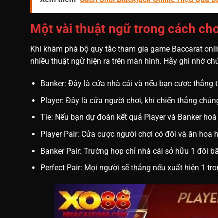
Một vài thuật ngữ trong cách ch
Khi khám phá bộ quy tắc tham gia game Baccarat online
nhiều thuật ngữ hiện ra trên màn hình. Hãy ghi nhớ ch
Banker: Đây là cửa nhà cái và nếu bạn cược thắng t
Player: Đây là cửa người chơi, khi chiến thắng chún
Tie: Nếu bạn dự đoán kết quả Player và Banker hoà 
Player Pair: Cửa cược người chơi có đôi và ăn hoa hồ
Banker Pair: Trường hợp chỉ nhà cái sở hữu 1 đôi bấ
Perfect Pair: Mọi người sẽ thắng nếu xuất hiện 1 tr