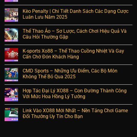
Kèo Penalty | Chi Tiết Danh Sách Các Dạng Cược
Luân Lưu Năm 2025
Thể Thao Ảo – Sơ Lược, Cách Chơi Hiệu Quả Và
Câu Hỏi Thường Gặp
K-sports Xo88 – Thể Thao Cuồng Nhiệt Và Gay
Cấn Chờ Đón Khách Hàng
CMD Sports – Những Ưu Điểm, Các Bộ Môn
Không Thể Bỏ Qua 2025
Hợp Tác Đại Lý XO88 – Con Đường Thành Công
Với Mức Hoa Hồng Lý Tưởng
Link Vào XO88 Mới Nhất – Nền Tảng Chơi Game
Đổi Thưởng Uy Tín Cho Bạn