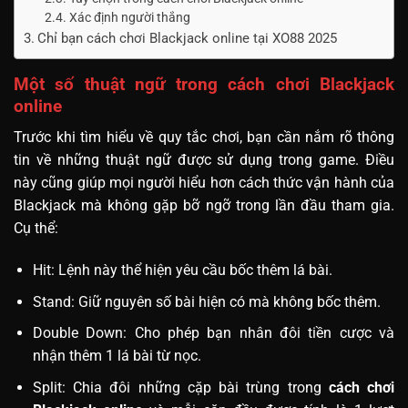
Xác định người thắng
Chỉ bạn cách chơi Blackjack online tại XO88 2025
Một số thuật ngữ trong cách chơi Blackjack
online
Trước khi tìm hiểu về quy tắc chơi, bạn cần nắm rõ thông
tin về những thuật ngữ được sử dụng trong game. Điều
này cũng giúp mọi người hiểu hơn cách thức vận hành của
Blackjack mà không gặp bỡ ngỡ trong lần đầu tham gia.
Cụ thể:
Hit: Lệnh này thể hiện yêu cầu bốc thêm lá bài.
Stand: Giữ nguyên số bài hiện có mà không bốc thêm.
Double Down: Cho phép bạn nhân đôi tiền cược và
nhận thêm 1 lá bài từ nọc.
Split: Chia đôi những cặp bài trùng trong
cách chơi