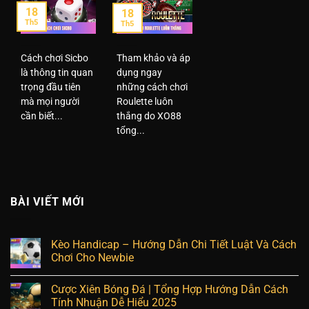
18
18
Th5
Th5
Cách chơi Sicbo
Tham khảo và áp
là thông tin quan
dụng ngay
trọng đầu tiên
những cách chơi
mà mọi người
Roulette luôn
cần biết...
thắng do XO88
tổng...
BÀI VIẾT MỚI
Kèo Handicap – Hướng Dẫn Chi Tiết Luật Và Cách
Chơi Cho Newbie
Cược Xiên Bóng Đá | Tổng Hợp Hướng Dẫn Cách
Tính Nhuận Dễ Hiểu 2025