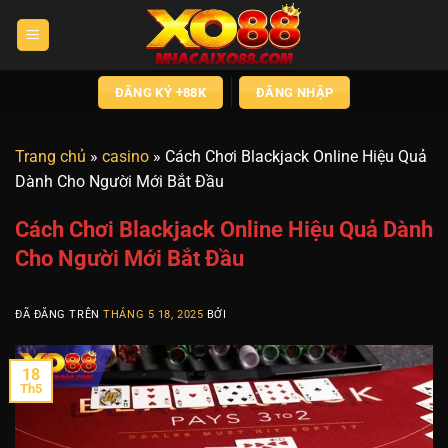
Chuyển
đến
nội
dung
ĐĂNG KÝ +88K
ĐĂNG NHẬP
Trang chủ
»
casino
»
Cách Chơi Blackjack Online Hiệu Quả
Dành Cho Người Mới Bắt Đầu
Cách Chơi Blackjack Online Hiệu Quả Dành
Cho Người Mới Bắt Đầu
ĐÃ ĐĂNG TRÊN
THÁNG 5 18, 2025
BỞI
18
Th5