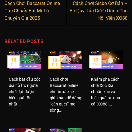
Cách Chơi Baccarat Online
Cách Chơi Sicbo Cơ Bản –
Cực Chuẩn Bật Mí Từ
Bộ Quy Tắc Cược Dành Cho
Chuyên Gia 2025
Hội Viên XO88
RELATED POSTS
18
18
18
Th5
Th5
Th5
Cách bắt cầu xóc
Cách chơi
Khám phá cách
đĩa hỗ trợ người
Baccarat online
chơi Xóc Đĩa
chơi đạt được
chuẩn xác sẽ
chuẩn xác và
hiệu quả tốt
giúp bạn dễ dàng
hiệu quả tại nhà
nhất...
“càn quét” mọi
cái XO88!...
sòng...