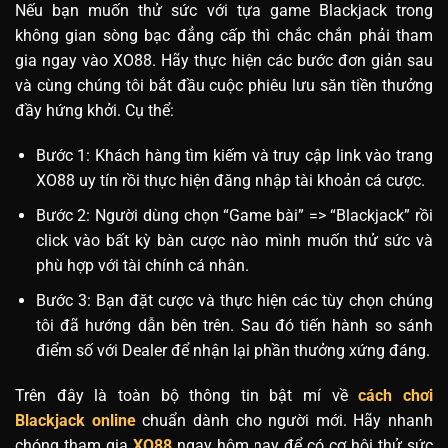
Nếu bạn muốn thử sức với tựa game Blackjack trong
không gian sòng bạc đẳng cấp thì chắc chắn phải tham
gia ngay vào XO88. Hãy thực hiện các bước đơn giản sau
và cùng chúng tôi bắt đầu cuộc phiêu lưu săn tiền thưởng
đầy hứng khởi. Cụ thể:
Bước 1: Khách hàng tìm kiếm và truy cập link vào trang
XO88 uy tín rồi thực hiện đăng nhập tài khoản cá cược.
Bước 2: Người dùng chọn “Game bài” => “Blackjack” rồi
click vào bất kỳ bàn cược nào mình muốn thử sức và
phù hợp với tài chính cá nhân.
Bước 3: Bạn đặt cược và thực hiện các tùy chọn chúng
tôi đã hướng dẫn bên trên. Sau đó tiến hành so sánh
điểm số với Dealer để nhận lại phần thưởng xứng đáng.
Trên đây là toàn bộ thông tin bật mí về
cách chơi
Blackjack online
chuẩn dành cho người mới. Hãy nhanh
chóng tham gia
XO88
ngay hôm nay để có cơ hội thử sức